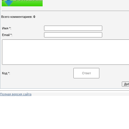
Всего комментариев
:
0
Имя *:
Email *:
Код *:
Полная версия сайта