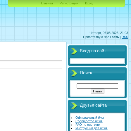
Главная
Регистрация
Вход
Четверг, 06.08.2026, 21:03
Приветствую Вас
Гость
|
RSS
Вход на сайт
Поиск
Друзья сайта
Официальный блог
Сообщество uCoz
FAQ по системе
Инструкции для uCoz